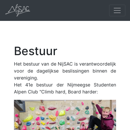
Bestuur
Het bestuur van de NijSAC is verantwoordelijk
voor de dagelijkse beslissingen binnen de
vereniging.
Het 41e bestuur der Nijmeegse Studenten
Alpen Club "Climb hard, Board harder: