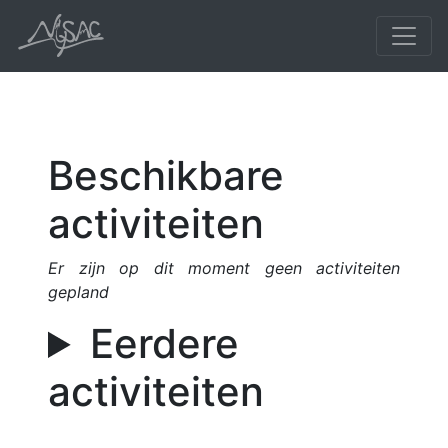
Beschikbare
activiteiten
Er zijn op dit moment geen activiteiten
gepland
Eerdere
activiteiten