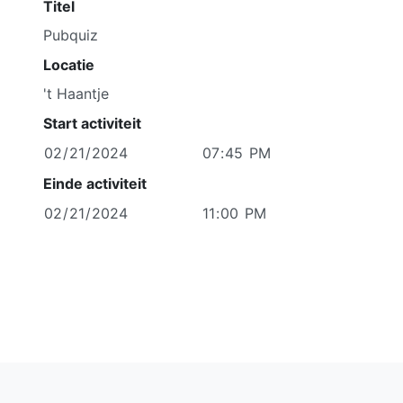
Titel
Locatie
Start activiteit
Einde activiteit