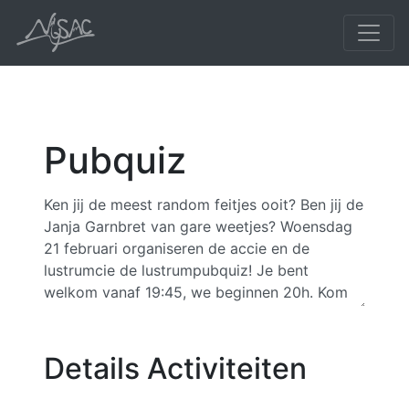
Pubquiz
Details Activiteiten