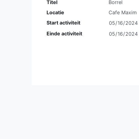
Titel
Locatie
Start activiteit
Einde activiteit