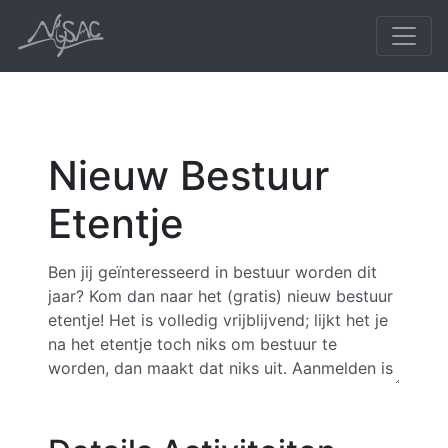
Nieuw Bestuur
Etentje