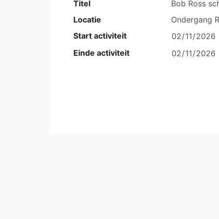
Titel
Locatie
Start activiteit
Einde activiteit