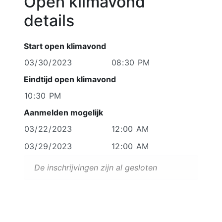
Open klimavond
details
Start open klimavond
Eindtijd open klimavond
Aanmelden mogelijk
De inschrijvingen zijn al gesloten