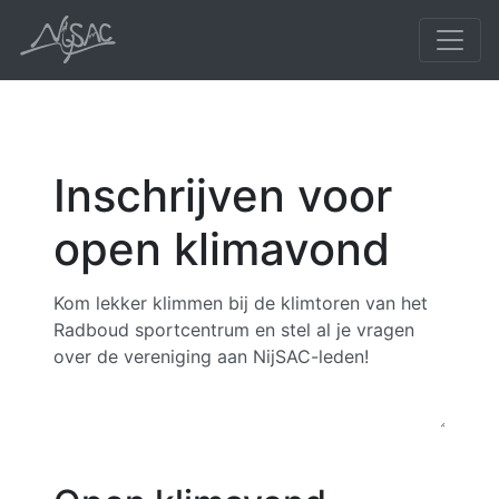
Inschrijven voor
open klimavond