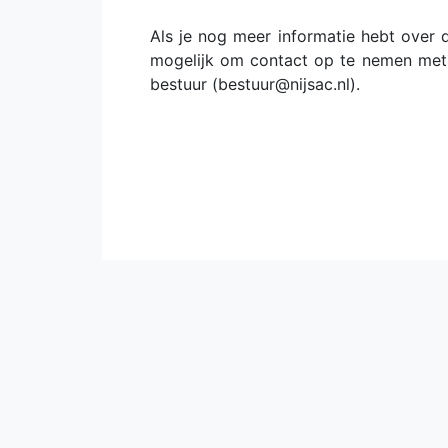
Als je nog meer informatie hebt over d
mogelijk om contact op te nemen met d
bestuur (bestuur@nijsac.nl).