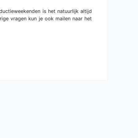
uctieweekenden is het natuurlijk altijd
rige vragen kun je ook mailen naar het