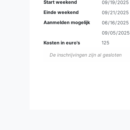
Start weekend
Einde weekend
Aanmelden mogelijk
Kosten in euro's
De inschrijvingen zijn al gesloten