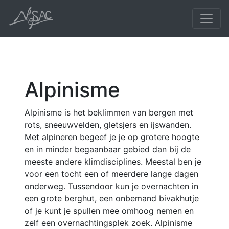
Alpinisme
Alpinisme is het beklimmen van bergen met
rots, sneeuwvelden, gletsjers en ijswanden.
Met alpineren begeef je je op grotere hoogte
en in minder begaanbaar gebied dan bij de
meeste andere klimdisciplines. Meestal ben je
voor een tocht een of meerdere lange dagen
onderweg. Tussendoor kun je overnachten in
een grote berghut, een onbemand bivakhutje
of je kunt je spullen mee omhoog nemen en
zelf een overnachtingsplek zoek. Alpinisme