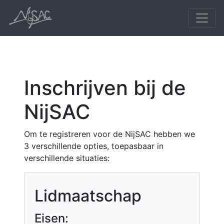
Inschrijven bij de
NijSAC
Om te registreren voor de NijSAC hebben we
3 verschillende opties, toepasbaar in
verschillende situaties:
Lidmaatschap
Eisen: